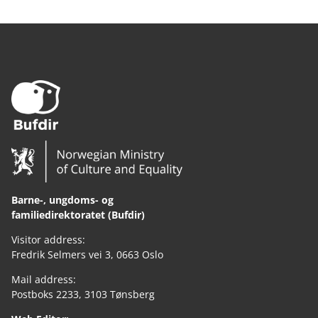
Barne-, ungdoms- og
familiedirektoratet (Bufdir)
Visitor address:
Fredrik Selmers vei 3, 0663 Oslo
Mail address:
Postboks 2233, 3103 Tønsberg